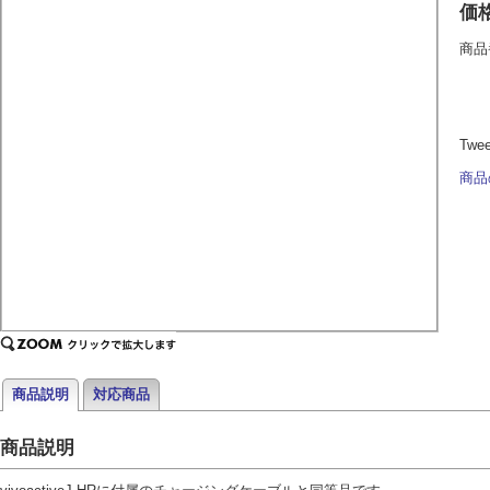
価
商品
Twe
商品
商品説明
対応商品
商品説明