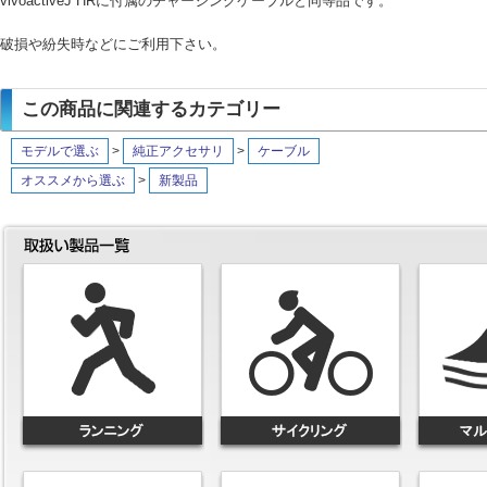
vivoactiveJ HRに付属のチャージングケーブルと同等品です。
破損や紛失時などにご利用下さい。
この商品に関連するカテゴリー
モデルで選ぶ
>
純正アクセサリ
>
ケーブル
オススメから選ぶ
>
新製品