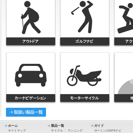
ホーム
製品一覧
ガイド
サイトマップ
サイクル
・
ランニング
ガーミンのGPSナビ