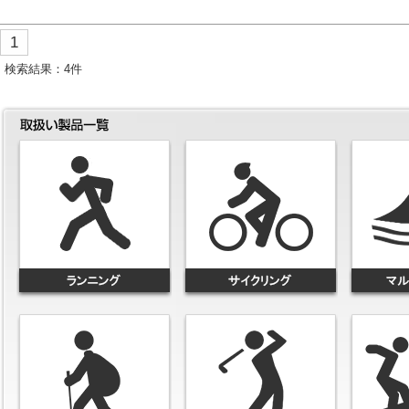
1
検索結果：
4
件