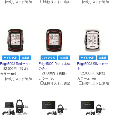
比較リストに追加
比較リストに追加
比較リストに追加
Edge500J Redセット
Edge500J Red（本体
Edge500J Silverセッ
のみ）
ト
32,000円（税抜）
21,000円（税抜）
32,000円（税抜）
カラー:red
カラー:red
カラー:silver
比較リストに追加
比較リストに追加
比較リストに追加