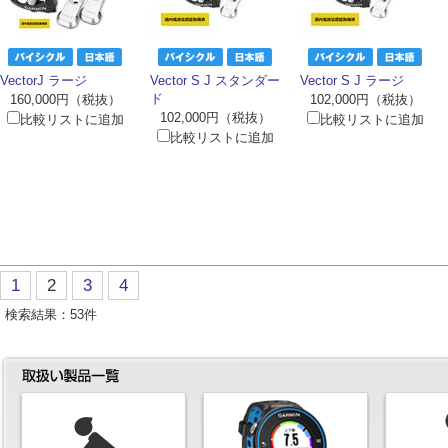
VectorJ ラージ
Vector S J スタンダー
Vector S J ラージ
ド
160,000円（税抜）
102,000円（税抜）
102,000円（税抜）
比較リストに追加
比較リストに追加
比較リストに追加
1
2
3
4
検索結果：
53
件