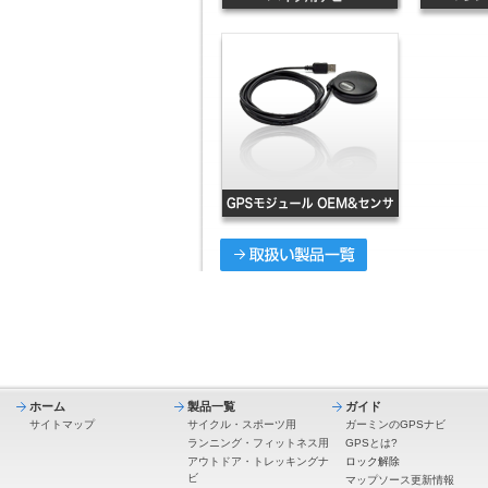
ホーム
製品一覧
ガイド
サイトマップ
サイクル・スポーツ用
ガーミンのGPSナビ
ランニング・フィットネス用
GPSとは?
アウトドア・トレッキングナ
ロック解除
ビ
マップソース更新情報