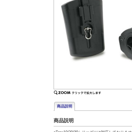
商品説明
商品説明