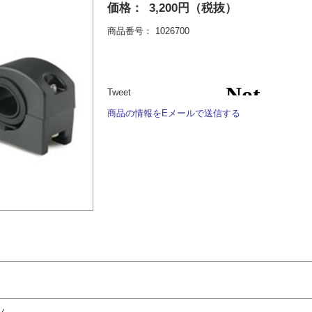
価格：
3,200円（税抜）
商品番号：
1026700
Tweet
商品の情報をEメールで送信する