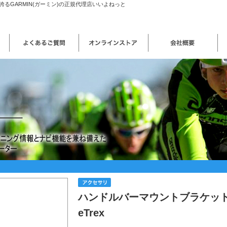
るGARMIN(ガーミン)の正規代理店いいよねっと
ハンドルバーマウントブラケッ
eTrex