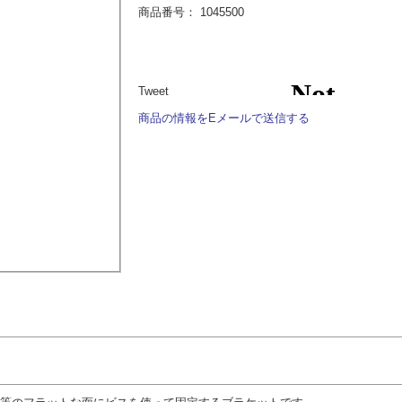
商品番号：
1045500
Tweet
商品の情報をEメールで送信する