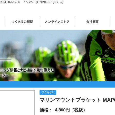
るGARMIN(ガーミン)の正規代理店いいよねっと
マリンマウントブラケット MAP
価格：
4,800円（税抜）