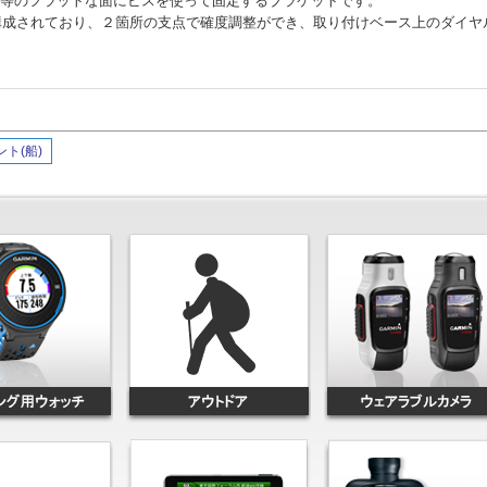
ネル等のフラットな面にビスを使って固定するブラケットです。
構成されており、２箇所の支点で確度調整ができ、取り付けベース上のダイヤ
ント(船)