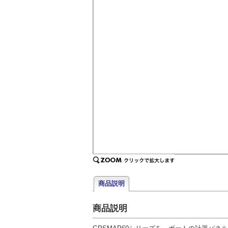
商品説明
商品説明