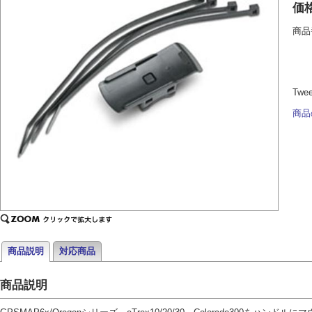
価
商品
Twe
商品
商品説明
対応商品
商品説明