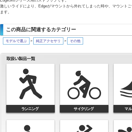
Edge5x0シリーズ用のストラップです。
激しいライドにより、Edgeがマウントから外れてしまった時や、マウント
ます。
この商品に関連するカテゴリー
モデルで選ぶ
>
純正アクセサリ
>
その他