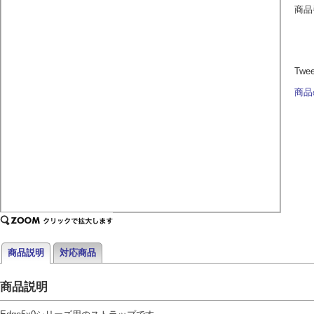
商品
Twe
商品
商品説明
対応商品
商品説明