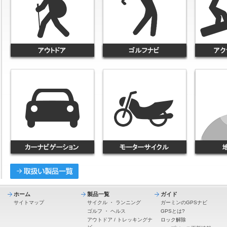
ホーム
製品一覧
ガイド
サイトマップ
サイクル
・
ランニング
ガーミンのGPSナビ
ゴルフ
・
ヘルス
GPSとは?
アウトドア / トレッキングナ
ロック解除