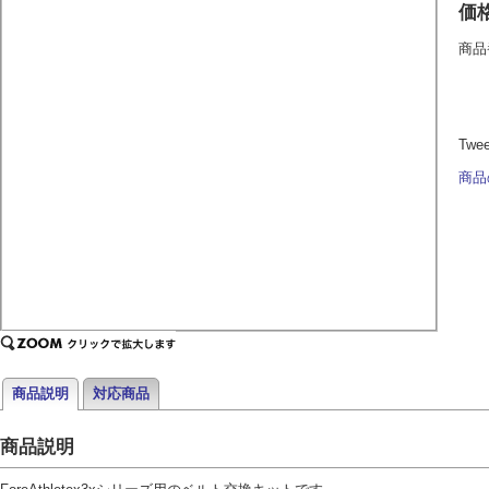
価
商品
Twe
商品
商品説明
対応商品
商品説明