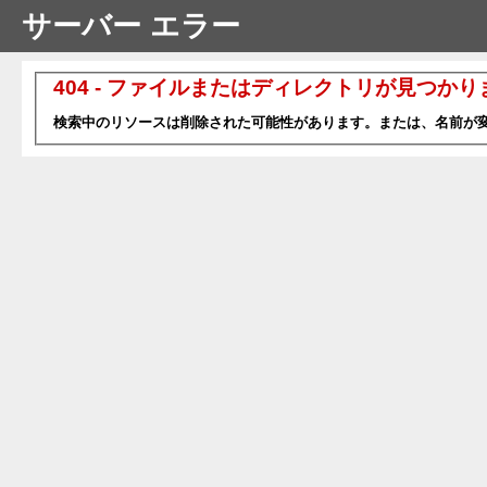
サーバー エラー
404 - ファイルまたはディレクトリが見つか
検索中のリソースは削除された可能性があります。または、名前が