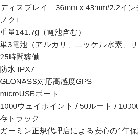
ディスプレイ 36mm x 43mm/2.2イン
ノクロ
重量141.7g（電池含む）
単3電池（アルカリ、ニッケル水素、
25時間稼働
防水 IPX7
GLONASS対応高感度GPS
microUSBポート
1000ウェイポイント / 50ルート / 10
存トラック
ガーミン正規代理店による安心の1年保