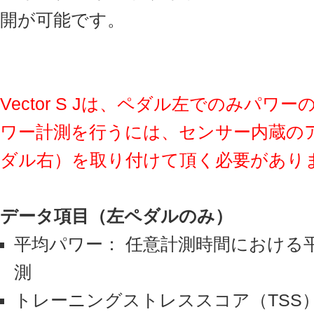
開が可能です。
Vector S Jは、ペダル左でのみパ
ワー計測を行うには、センサー内蔵の
ダル右）を取り付けて頂く必要があり
データ項目（左ペダルのみ）
平均パワー： 任意計測時間における
測
トレーニングストレススコア（TSS