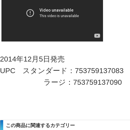
2014年12月5日発売
UPC スタンダード：753759137083
ラージ：753759137090
この商品に関連するカテゴリー