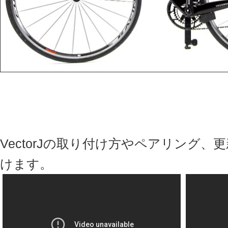
VectorJの取り付け方やペアリング
けます。