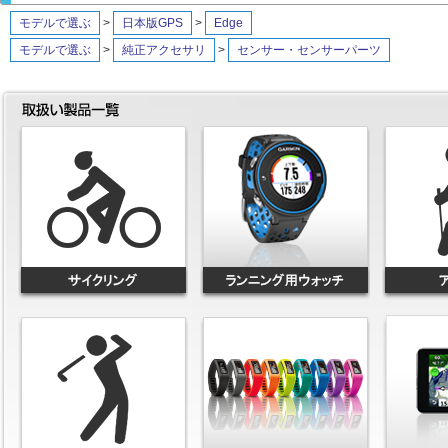
モデルで選ぶ
>
日本版GPS
>
Edge
モデルで選ぶ
>
純正アクセサリ
>
センサー・センサーパーツ