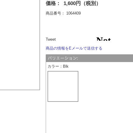
価格：
1,600円（税別）
商品番号：
1064409
Tweet
商品の情報をEメールで送信する
カラー
：
Blk