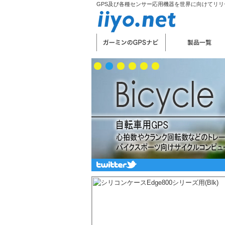
GPS及び各種センサー応用機器を世界に向けてリリー