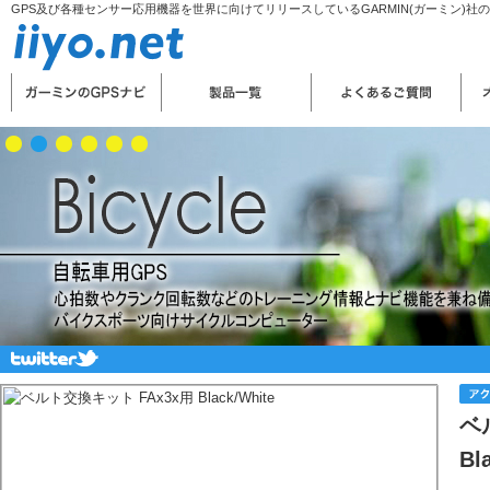
GPS及び各種センサー応用機器を世界に向けてリリースしているGARMIN(ガーミン)社
ベ
Bl