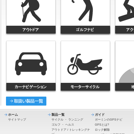
ホーム
製品一覧
ガイド
サイトマップ
サイクル
・
ランニング
ガーミンのGPSナビ
ゴルフ
・
ヘルス
GPSとは?
アウトドア / トレッキングナ
ロック解除