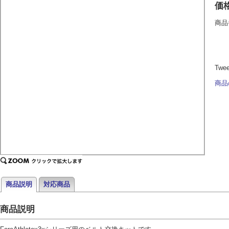
価
商品
Twe
商品
商品説明
対応商品
商品説明