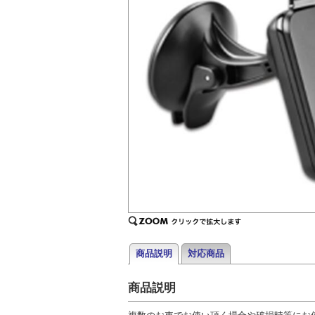
商品説明
対応商品
商品説明