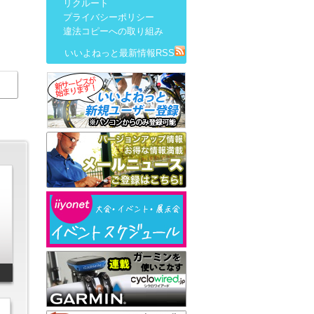
リクルート
プライバシーポリシー
違法コピーへの取り組み
いいよねっと最新情報RSS