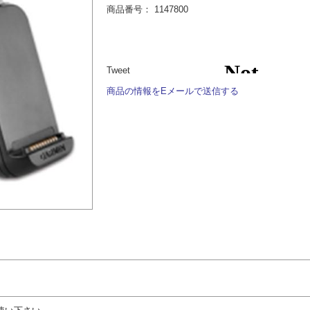
商品番号：
1147800
Tweet
商品の情報をEメールで送信する