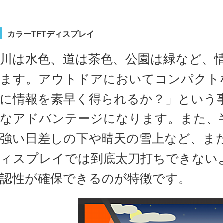
カラーTFTディスプレイ
川は水色、道は茶色、公園は緑など、
ます。アウトドアにおいてコンパクト
に情報を素早く得られるか？」という
なアドバンテージになります。また、
強い日差しの下や晴天の雪上など、ま
ィスプレイでは到底太刀打ちできない
認性が確保できるのが特徴です。