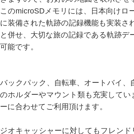
このmicroSDメモリには、日本向け
に装備された軌跡の記録機能も実装さ
と併せ、大切な旅の記録である軌跡デ
可能です。
バックパック、自転車、オートバイ、
のホルダーやマウント類も充実してい
ーに合わせてご利用頂けます。
ジオキャッシャーに対してもフレンド