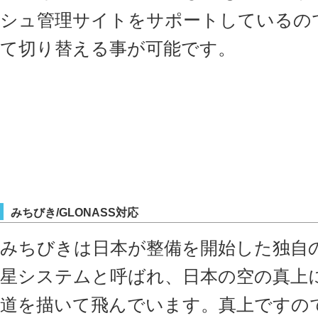
シュ管理サイトをサポートしているの
て切り替える事が可能です。
みちびき/GLONASS対応
みちびきは日本が整備を開始した独自
星システムと呼ばれ、日本の空の真上
道を描いて飛んでいます。真上ですの