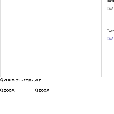
価
商品
Twe
商品