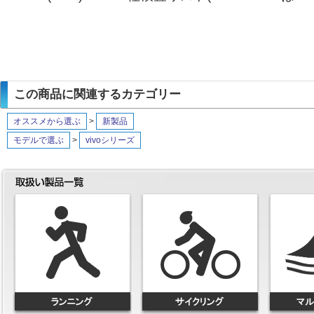
この商品に関連するカテゴリー
オススメから選ぶ
>
新製品
モデルで選ぶ
>
vivoシリーズ