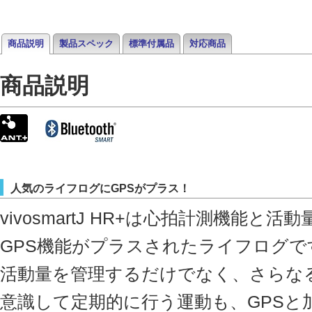
商品説明
製品スペック
標準付属品
対応商品
商品説明
人気のライフログにGPSがプラス！
vivosmartJ HR+は心拍計測機能と活
GPS機能がプラスされたライフログで
活動量を管理するだけでなく、さらな
意識して定期的に行う運動も、GPSと