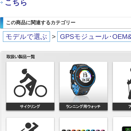
こちら
この商品に関連するカテゴリー
モデルで選ぶ
>
GPSモジュール･OEM