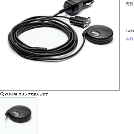
商品
Twe
商品