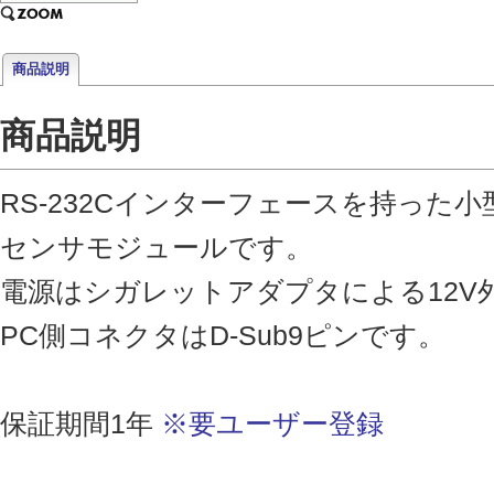
商品説明
商品説明
RS-232Cインターフェースを持った小
センサモジュールです。
電源はシガレットアダプタによる12V
PC側コネクタはD-Sub9ピンです。
保証期間1年
※要ユーザー登録