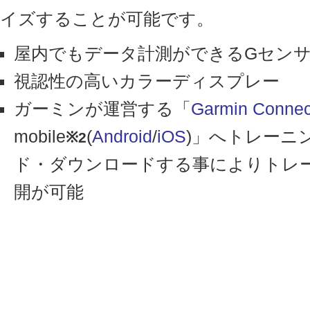
イズすることが可能です。
屋内でもデータ計測ができるGセン
視認性の高いカラーディスプレー
ガーミンが運営する「
Garmin Connec
mobile
(
Android
/
iOS
)」へトレーニ
※2
ド・ダウンロードする事によりトレ
開が可能