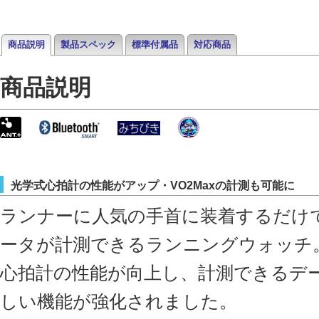
商品説明
製品スペック
標準付属品
対応商品
商品説明
光学式心拍計の性能がアップ・VO2Maxの計測も可能に
ランナーに人気の手首に装着するだけ
ータが計測できるランニングウォッチ
心拍計の性能が向上し、計測できるデ
しい機能が強化されました。