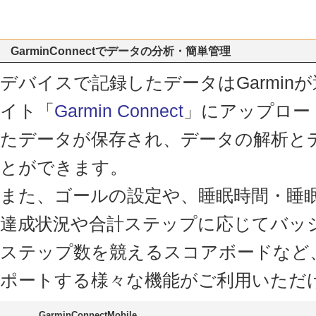
GarminConnectでデータの分析・簡単管理
デバイスで記録したデータはGarmin
イト「
Garmin Connect
」にアップロー
たデータが保存され、データの解析と
とができます。
また、ゴールの設定や、睡眠時間・睡
達成状況や合計ステップに応じてバッ
ステップ数を競えるスコアボードなど
ポートする様々な機能がご利用いただ
GarminConnectMobile