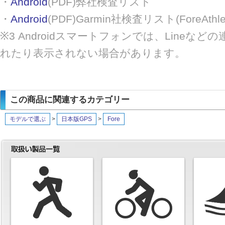
・
Android
(PDF)弊社検査リスト
・
Android
(PDF)Garmin社検査リスト(ForeAthle
※3 Androidスマートフォンでは、Line
れたり表示されない場合があります。
この商品に関連するカテゴリー
モデルで選ぶ
>
日本版GPS
>
Fore