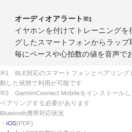
オーディオアラート
※1
イヤホンを付けてトレーニングを
グしたスマートフォンからラップ
毎にペースや心拍数の値を音声で
※1 BLE対応のスマートフォンとペアリングし、Gar
動した状態で利用が可能です
※2 GarminConnect Mobileをインス
ペアリングする必要があります
Bluetooth携帯対応状況
・
iOS
(PDF)