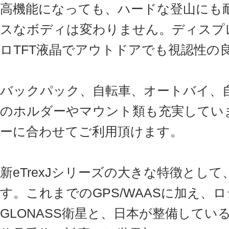
高機能になっても、ハードな登山にも
スなボディは変わりません。ディスプレ
ロTFT液晶でアウトドアでも視認性の
バックパック、自転車、オートバイ、
のホルダーやマウント類も充実してい
ーに合わせてご利用頂けます。
新eTrexJシリーズの大きな特徴とし
す。これまでのGPS/WAASに加え、
GLONASS衛星と、日本が整備して