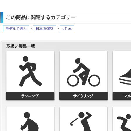
この商品に関連するカテゴリー
モデルで選ぶ
>
日本版GPS
>
eTrex