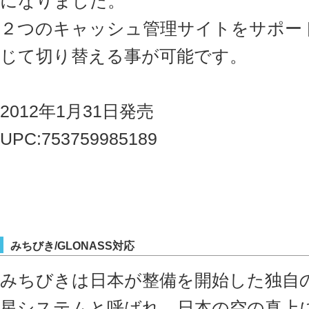
になりました。
２つのキャッシュ管理サイトをサポー
じて切り替える事が可能です。
2012年1月31日発売
UPC:753759985189
みちびき/GLONASS対応
みちびきは日本が整備を開始した独自
星システムと呼ばれ、日本の空の真上