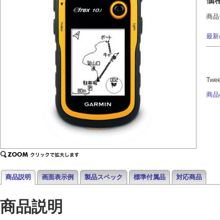
価
商品
最新
Twe
商品
商品説明
画面表示例
製品スペック
標準付属品
対応商品
商品説明