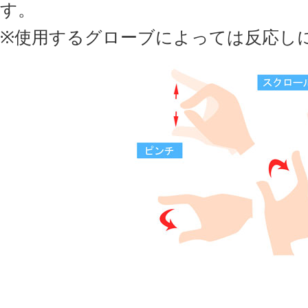
す。
※使用するグローブによっては反応し