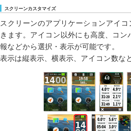
スクリーンカスタマイズ
スクリーンのアプリケーションアイコ
きます。アイコン以外にも高度、コン
報などから選択・表示が可能です。
表示は縦表示、横表示、アイコン数な