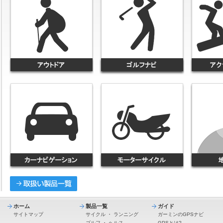
ホーム
製品一覧
ガイド
サイトマップ
サイクル
・
ランニング
ガーミンのGPSナビ
ゴルフ
・
ヘルス
GPSとは?