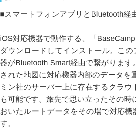
■スマートフォンアプリとBluetooth
iOS対応機器で動作する、「BaseCamp M
ダウンロードしてインストール。この
器がBluetooth Smart経由で繋が
された地図に対応機器内部のデータを
ミン社のサーバー上に存在するクラウ
も可能です。旅先で思い立ったその時
おいたルートデータをその場で対応機
す。