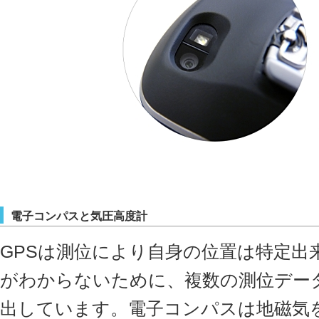
電子コンパスと気圧高度計
GPSは測位により自身の位置は特定出
がわからないために、複数の測位デー
出しています。電子コンパスは地磁気