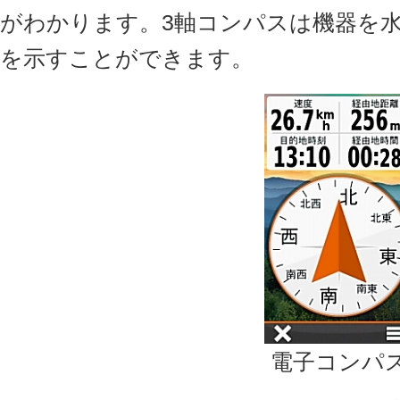
がわかります。3軸コンパスは機器を
を示すことができます。
電子コンパ