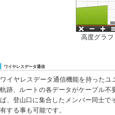
高度グラフ
ワイヤレスデータ通信
ワイヤレスデータ通信機能を持ったユ
軌跡、ルートの各データがケーブル不
ば、登山口に集合したメンバー同士で
有する事も可能です。