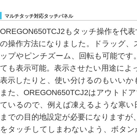
マルチタッチ対応タッチパネル
OREGON650TCJ2もタッチ操作を
の操作方法になりました。ドラッグ、
ップやピンチズーム、回転も可能です
ても表示可能。表示させたい用途によ
表示したりと、使い分けるのもいいか
また、OREGON650TCJ2はアウト
ているので、例えば凍えるような寒い
までの目的地設定が必要になりますが
をタッチしてしまわないよう、ボタン