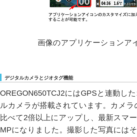
画像のアプリケーションア
デジタルカメラとジオタグ機能
OREGON650TCJ2にはGPSと連
ルカメラが搭載されています。カメラの画素
比べて2倍以上にアップし、最新スマ
MPになりました。撮影した写真には