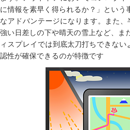
に情報を素早く得られるか？」という
なアドバンテージになります。また、
強い日差しの下や晴天の雪上など、ま
ィスプレイでは到底太刀打ちできない
認性が確保できるのが特徴です