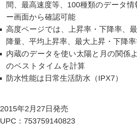
間、最高速度等、100種類のデータ
ー画面から確認可能
高度ページでは、上昇率・下降率、最
降量、平均上昇率、最大上昇・下降率
内蔵のデータを使い太陽と月の関係
のベストタイムを計算
防水性能は日常生活防水（IPX7）
2015年2月27日発売
UPC：753759140823