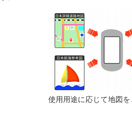
使用用途に応じて地図を