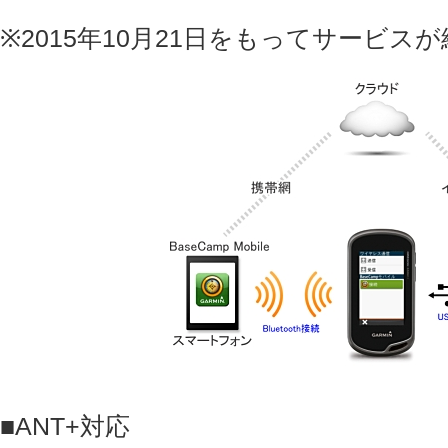
※2015年10月21日をもってサービス
■ANT+対応