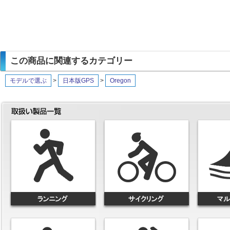
この商品に関連するカテゴリー
モデルで選ぶ
>
日本版GPS
>
Oregon