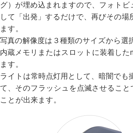
グ）が埋め込まれますので、フォトビ
して「出発」するだけで、再びその場
ます。
写真の解像度は３種類のサイズから選
内蔵メモリまたはスロットに装着したmi
ます。
ライトは常時点灯用として、暗闇でも
て、そのフラッシュを点滅させること
ことが出来ます。