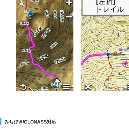
みちびき/GLONASS対応